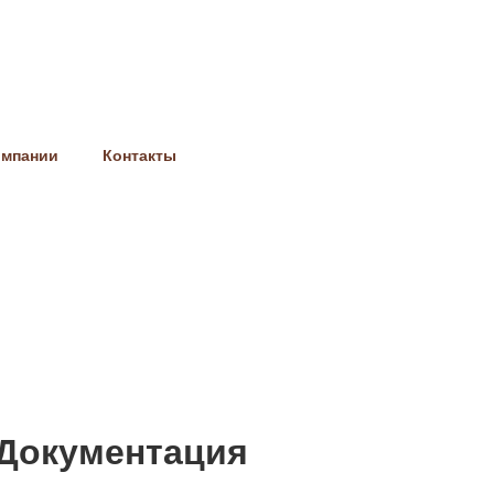
омпании
Контакты
Документация