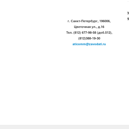
г. Санкт-Петербург, 196006,
Цветочная ул., д.16
Тел. (812) 677-98-58 (доб.512),
(812)388-19-30
aticomm@zavodati.ru