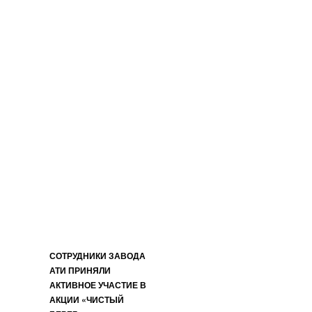
СОТРУДНИКИ ЗАВОДА
АТИ ПРИНЯЛИ
АКТИВНОЕ УЧАСТИЕ В
АКЦИИ «ЧИСТЫЙ